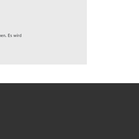
hen. Es wird