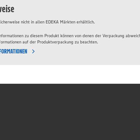
weise
icherweise nicht in allen EDEKA Märkten erhältlich.
 Informationen zu diesem Produkt können von denen der Verpackung abweic
nformationen auf der Produktverpackung zu beachten.
NFORMATIONEN