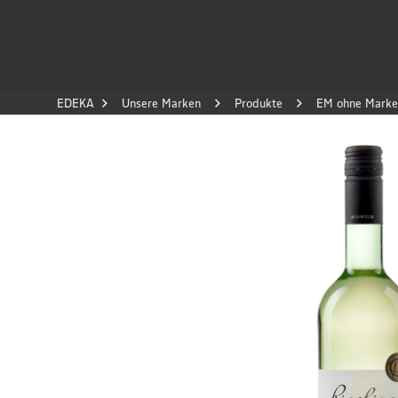
EDEKA
Unsere Marken
Produkte
EM ohne Marken