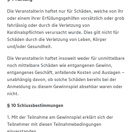
Die Veranstalterin haftet nur für Schäden, welche von ihr
oder einem ihrer Erfüllungsgehilfen vorsätzlich oder grob
fahrlässig oder durch die Verletzung von
Kardinalspflichten verursacht wurde. Dies gilt nicht für
Schäden durch die Verletzung von Leben, Körper
und/oder Gesundheit.
Die Veranstalterin haftet insoweit weder für unmittelbare
noch mittelbare Schäden wie entgangenen Gewinn,
entgangenes Geschäft, anfallende Kosten und Auslagen –
unabhängig davon, ob solche Schäden bereits bei der
Anmeldung zu diesem Gewinnspiel absehbar waren oder
nicht.
§ 10 Schlussbestimmungen
1. Mit der Teilnahme am Gewinnspiel erklärt sich der
Teilnehmer mit diesen Teilnahmebedingungen
einverstanden.