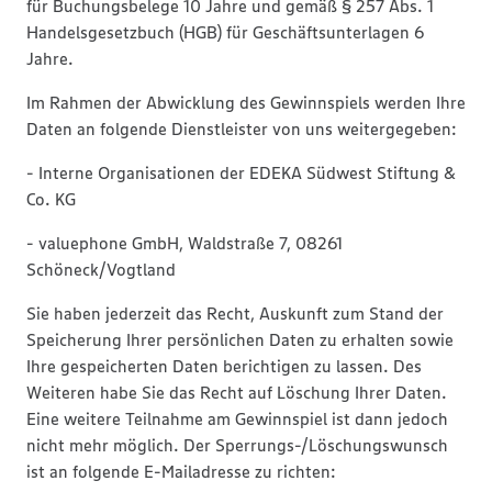
für Buchungsbelege 10 Jahre und gemäß § 257 Abs. 1
Handelsgesetzbuch (HGB) für Geschäftsunterlagen 6
Jahre.
Im Rahmen der Abwicklung des Gewinnspiels werden Ihre
Daten an folgende Dienstleister von uns weitergegeben:
- Interne Organisationen der EDEKA Südwest Stiftung &
Co. KG
- valuephone GmbH, Waldstraße 7, 08261
Schöneck/Vogtland
Sie haben jederzeit das Recht, Auskunft zum Stand der
Speicherung Ihrer persönlichen Daten zu erhalten sowie
Ihre gespeicherten Daten berichtigen zu lassen. Des
Weiteren habe Sie das Recht auf Löschung Ihrer Daten.
Eine weitere Teilnahme am Gewinnspiel ist dann jedoch
nicht mehr möglich. Der Sperrungs-/Löschungswunsch
ist an folgende E-Mailadresse zu richten: