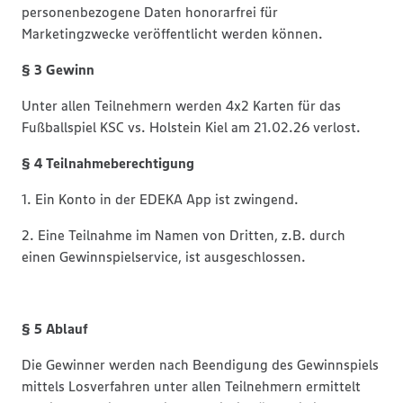
personenbezogene Daten honorarfrei für
Marketingzwecke veröffentlicht werden können.
§ 3 Gewinn
Unter allen Teilnehmern werden 4x2 Karten für das
Fußballspiel KSC vs. Holstein Kiel am 21.02.26 verlost.
§ 4 Teilnahmeberechtigung
1. Ein Konto in der EDEKA App ist zwingend.
2. Eine Teilnahme im Namen von Dritten, z.B. durch
einen Gewinnspielservice, ist ausgeschlossen.
§ 5 Ablauf
Die Gewinner werden nach Beendigung des Gewinnspiels
mittels Losverfahren unter allen Teilnehmern ermittelt