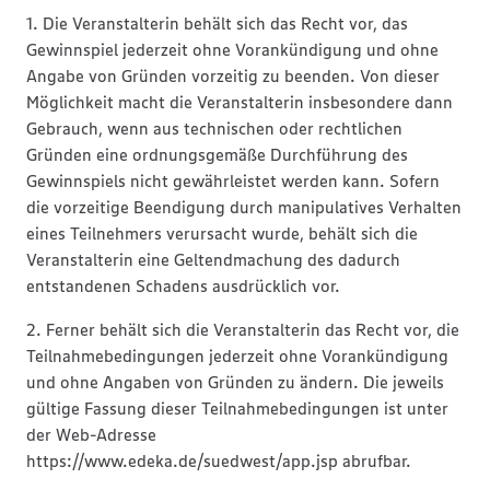
1. Die Veranstalterin behält sich das Recht vor, das
Gewinnspiel jederzeit ohne Vorankündigung und ohne
Angabe von Gründen vorzeitig zu beenden. Von dieser
Möglichkeit macht die Veranstalterin insbesondere dann
Gebrauch, wenn aus technischen oder rechtlichen
Gründen eine ordnungsgemäße Durchführung des
Gewinnspiels nicht gewährleistet werden kann. Sofern
die vorzeitige Beendigung durch manipulatives Verhalten
eines Teilnehmers verursacht wurde, behält sich die
Veranstalterin eine Geltendmachung des dadurch
entstandenen Schadens ausdrücklich vor.
2. Ferner behält sich die Veranstalterin das Recht vor, die
Teilnahmebedingungen jederzeit ohne Vorankündigung
und ohne Angaben von Gründen zu ändern. Die jeweils
gültige Fassung dieser Teilnahmebedingungen ist unter
der Web-Adresse
https://www.edeka.de/suedwest/app.jsp abrufbar.