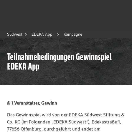
Südwest
EDEKA App
Kampagne
Teilnahmebedingungen Gewinnspiel
EDEKA App
§ 1 Veranstalter, Gewinn
Das Gewinnspiel wird von der EDEKA Südwest Stiftung &
Co. KG (im Folgenden „EDEKA Südwest“), Edekastraße 1,
77656 Offenburg, durchgeführt und endet am