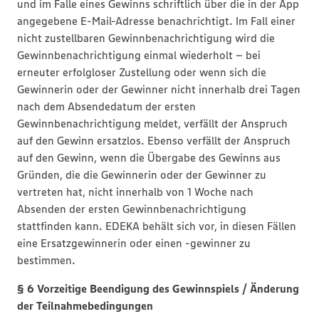
und im Falle eines Gewinns schriftlich über die in der App
angegebene E-Mail-Adresse benachrichtigt. Im Fall einer
nicht zustellbaren Gewinnbenachrichtigung wird die
Gewinnbenachrichtigung einmal wiederholt – bei
erneuter erfolgloser Zustellung oder wenn sich die
Gewinnerin oder der Gewinner nicht innerhalb drei Tagen
nach dem Absendedatum der ersten
Gewinnbenachrichtigung meldet, verfällt der Anspruch
auf den Gewinn ersatzlos. Ebenso verfällt der Anspruch
auf den Gewinn, wenn die Übergabe des Gewinns aus
Gründen, die die Gewinnerin oder der Gewinner zu
vertreten hat, nicht innerhalb von 1 Woche nach
Absenden der ersten Gewinnbenachrichtigung
stattfinden kann. EDEKA behält sich vor, in diesen Fällen
eine Ersatzgewinnerin oder einen -gewinner zu
bestimmen.
§ 6 Vorzeitige Beendigung des Gewinnspiels / Änderung
der Teilnahmebedingungen