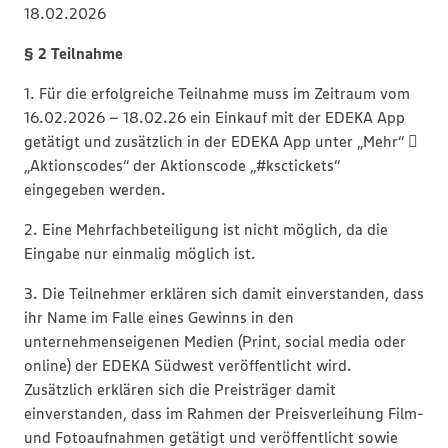
18.02.2026
§ 2 Teilnahme
1. Für die erfolgreiche Teilnahme muss im Zeitraum vom
16.02.2026 – 18.02.26 ein Einkauf mit der EDEKA App
getätigt und zusätzlich in der EDEKA App unter „Mehr“ 
„Aktionscodes“ der Aktionscode „#ksctickets“
eingegeben werden.
2. Eine Mehrfachbeteiligung ist nicht möglich, da die
Eingabe nur einmalig möglich ist.
3. Die Teilnehmer erklären sich damit einverstanden, dass
ihr Name im Falle eines Gewinns in den
unternehmenseigenen Medien (Print, social media oder
online) der EDEKA Südwest veröffentlicht wird.
Zusätzlich erklären sich die Preisträger damit
einverstanden, dass im Rahmen der Preisverleihung Film-
und Fotoaufnahmen getätigt und veröffentlicht sowie