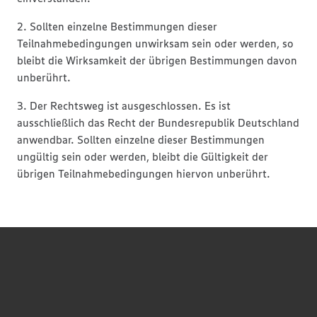
2. Sollten einzelne Bestimmungen dieser
Teilnahmebedingungen unwirksam sein oder werden, so
bleibt die Wirksamkeit der übrigen Bestimmungen davon
unberührt.
3. Der Rechtsweg ist ausgeschlossen. Es ist
ausschließlich das Recht der Bundesrepublik Deutschland
anwendbar. Sollten einzelne dieser Bestimmungen
ungültig sein oder werden, bleibt die Gültigkeit der
übrigen Teilnahmebedingungen hiervon unberührt.