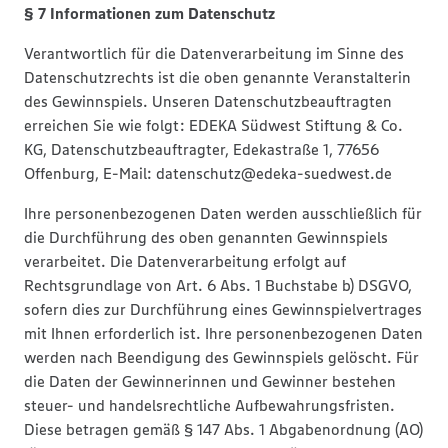
§ 7 Informationen zum Datenschutz
Verantwortlich für die Datenverarbeitung im Sinne des
Datenschutzrechts ist die oben genannte Veranstalterin
des Gewinnspiels. Unseren Datenschutzbeauftragten
erreichen Sie wie folgt: EDEKA Südwest Stiftung & Co.
KG, Datenschutzbeauftragter, Edekastraße 1, 77656
Offenburg, E-Mail: datenschutz@edeka-suedwest.de
Ihre personenbezogenen Daten werden ausschließlich für
die Durchführung des oben genannten Gewinnspiels
verarbeitet. Die Datenverarbeitung erfolgt auf
Rechtsgrundlage von Art. 6 Abs. 1 Buchstabe b) DSGVO,
sofern dies zur Durchführung eines Gewinnspielvertrages
mit Ihnen erforderlich ist. Ihre personenbezogenen Daten
werden nach Beendigung des Gewinnspiels gelöscht. Für
die Daten der Gewinnerinnen und Gewinner bestehen
steuer- und handelsrechtliche Aufbewahrungsfristen.
Diese betragen gemäß § 147 Abs. 1 Abgabenordnung (AO)