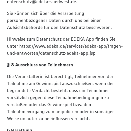
datenschutz@edeka-suedwest.de.
Sie können sich über die Verarbeitung
personenbezogener Daten durch uns bei einer
Aufsichtsbehörde für den Datenschutz beschweren.
Hinweise zum Datenschutz der EDEKA App finden Sie
unter https://www.edeka.de/services/edeka-app/fragen-
und-antworten/datenschutz-edeka-app.jsp
§ 8 Ausschluss von Teilnehmern
Die Veranstalterin ist berechtigt, Teilnehmer von der
Teilnahme am Gewinnspiel auszuschließen, wenn der
begründete Verdacht besteht, dass ein Teilnehmer
vorsätzlich gegen diese Teilnahmebedingungen zu
verstoßen oder das Gewinnspiel bzw. den
Teilnahmevorgang zu manipulieren oder in sonstiger
Weise unlauter zu beeinflussen versucht.
§ 9 Haftung