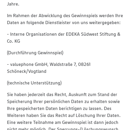
Jahre.
Im Rahmen der Abwicklung des Gewinnspiels werden Ihre
Daten an folgende Dienstleister von uns weitergegeben:
- Interne Organisationen der EDEKA Südwest Stiftung &
Co. KG
(Durchführung Gewinnspiel)
- valuephone GmbH, Waldstraße 7, 08261
Schöneck/Vogtland
(technische Unterstützung)
Sie haben jederzeit das Recht, Auskunft zum Stand der
Speicherung Ihrer persönlichen Daten zu erhalten sowie
Ihre gespeicherten Daten berichtigen zu lassen. Des
Weiteren haben Sie das Recht auf Löschung Ihrer Daten.
Eine weitere Teilnahme am Gewinnspiel ist dann jedoch
nicht mehr möglich. Der Sperrungs-/Löschungswunsch