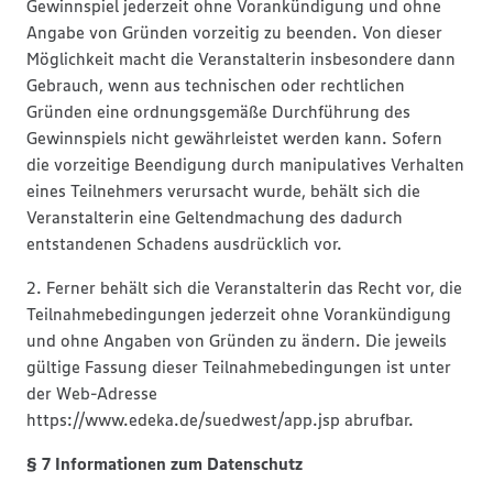
Gewinnspiel jederzeit ohne Vorankündigung und ohne
Angabe von Gründen vorzeitig zu beenden. Von dieser
Möglichkeit macht die Veranstalterin insbesondere dann
Gebrauch, wenn aus technischen oder rechtlichen
Gründen eine ordnungsgemäße Durchführung des
Gewinnspiels nicht gewährleistet werden kann. Sofern
die vorzeitige Beendigung durch manipulatives Verhalten
eines Teilnehmers verursacht wurde, behält sich die
Veranstalterin eine Geltendmachung des dadurch
entstandenen Schadens ausdrücklich vor.
2. Ferner behält sich die Veranstalterin das Recht vor, die
Teilnahmebedingungen jederzeit ohne Vorankündigung
und ohne Angaben von Gründen zu ändern. Die jeweils
gültige Fassung dieser Teilnahmebedingungen ist unter
der Web-Adresse
https://www.edeka.de/suedwest/app.jsp abrufbar.
§ 7 Informationen zum Datenschutz