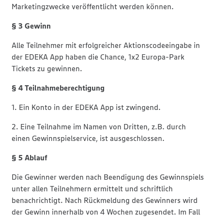
Marketingzwecke veröffentlicht werden können.
§ 3 Gewinn
Alle Teilnehmer mit erfolgreicher Aktionscodeeingabe in
der EDEKA App haben die Chance, 1x2 Europa-Park
Tickets zu gewinnen.
§ 4 Teilnahmeberechtigung
1. Ein Konto in der EDEKA App ist zwingend.
2. Eine Teilnahme im Namen von Dritten, z.B. durch
einen Gewinnspielservice, ist ausgeschlossen.
§ 5 Ablauf
Die Gewinner werden nach Beendigung des Gewinnspiels
unter allen Teilnehmern ermittelt und schriftlich
benachrichtigt. Nach Rückmeldung des Gewinners wird
der Gewinn innerhalb von 4 Wochen zugesendet. Im Fall