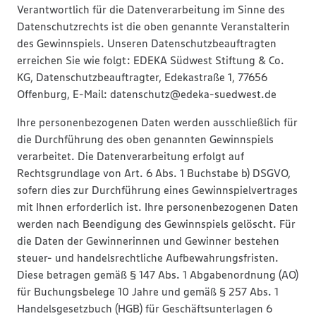
Verantwortlich für die Datenverarbeitung im Sinne des
Datenschutzrechts ist die oben genannte Veranstalterin
des Gewinnspiels. Unseren Datenschutzbeauftragten
erreichen Sie wie folgt: EDEKA Südwest Stiftung & Co.
KG, Datenschutzbeauftragter, Edekastraße 1, 77656
Offenburg, E-Mail: datenschutz@edeka-suedwest.de
Ihre personenbezogenen Daten werden ausschließlich für
die Durchführung des oben genannten Gewinnspiels
verarbeitet. Die Datenverarbeitung erfolgt auf
Rechtsgrundlage von Art. 6 Abs. 1 Buchstabe b) DSGVO,
sofern dies zur Durchführung eines Gewinnspielvertrages
mit Ihnen erforderlich ist. Ihre personenbezogenen Daten
werden nach Beendigung des Gewinnspiels gelöscht. Für
die Daten der Gewinnerinnen und Gewinner bestehen
steuer- und handelsrechtliche Aufbewahrungsfristen.
Diese betragen gemäß § 147 Abs. 1 Abgabenordnung (AO)
für Buchungsbelege 10 Jahre und gemäß § 257 Abs. 1
Handelsgesetzbuch (HGB) für Geschäftsunterlagen 6