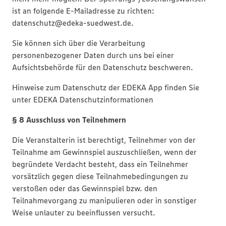
ist an folgende E-Mailadresse zu richten:
datenschutz@edeka-suedwest.de.
Sie können sich über die Verarbeitung
personenbezogener Daten durch uns bei einer
Aufsichtsbehörde für den Datenschutz beschweren.
Hinweise zum Datenschutz der EDEKA App finden Sie
unter EDEKA Datenschutzinformationen
§ 8 Ausschluss von Teilnehmern
Die Veranstalterin ist berechtigt, Teilnehmer von der
Teilnahme am Gewinnspiel auszuschließen, wenn der
begründete Verdacht besteht, dass ein Teilnehmer
vorsätzlich gegen diese Teilnahmebedingungen zu
verstoßen oder das Gewinnspiel bzw. den
Teilnahmevorgang zu manipulieren oder in sonstiger
Weise unlauter zu beeinflussen versucht.