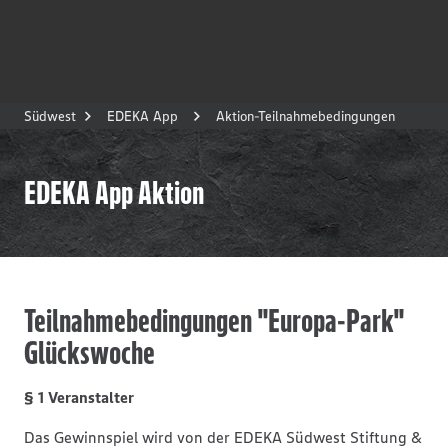
Südwest
EDEKA App
Aktion-Teilnahmebedingungen
EDEKA App Aktion
Teilnahmebedingungen "Europa-Park"
Glückswoche
§ 1 Veranstalter
Das Gewinnspiel wird von der EDEKA Südwest Stiftung &