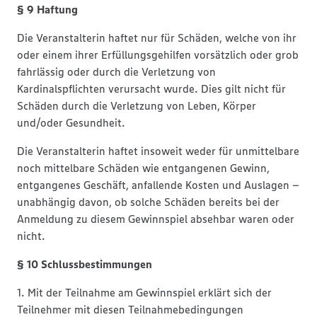
§ 9 Haftung
Die Veranstalterin haftet nur für Schäden, welche von ihr
oder einem ihrer Erfüllungsgehilfen vorsätzlich oder grob
fahrlässig oder durch die Verletzung von
Kardinalspflichten verursacht wurde. Dies gilt nicht für
Schäden durch die Verletzung von Leben, Körper
und/oder Gesundheit.
Die Veranstalterin haftet insoweit weder für unmittelbare
noch mittelbare Schäden wie entgangenen Gewinn,
entgangenes Geschäft, anfallende Kosten und Auslagen –
unabhängig davon, ob solche Schäden bereits bei der
Anmeldung zu diesem Gewinnspiel absehbar waren oder
nicht.
§ 10 Schlussbestimmungen
1. Mit der Teilnahme am Gewinnspiel erklärt sich der
Teilnehmer mit diesen Teilnahmebedingungen