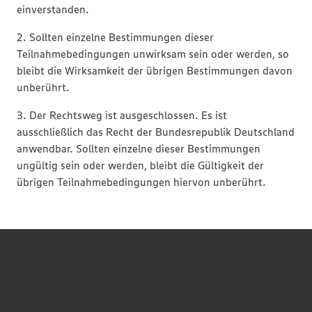
einverstanden.
2. Sollten einzelne Bestimmungen dieser
Teilnahmebedingungen unwirksam sein oder werden, so
bleibt die Wirksamkeit der übrigen Bestimmungen davon
unberührt.
3. Der Rechtsweg ist ausgeschlossen. Es ist
ausschließlich das Recht der Bundesrepublik Deutschland
anwendbar. Sollten einzelne dieser Bestimmungen
ungültig sein oder werden, bleibt die Gültigkeit der
übrigen Teilnahmebedingungen hiervon unberührt.