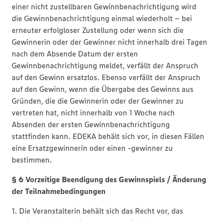
einer nicht zustellbaren Gewinnbenachrichtigung wird
die Gewinnbenachrichtigung einmal wiederholt – bei
erneuter erfolgloser Zustellung oder wenn sich die
Gewinnerin oder der Gewinner nicht innerhalb drei Tagen
nach dem Absende Datum der ersten
Gewinnbenachrichtigung meldet, verfällt der Anspruch
auf den Gewinn ersatzlos. Ebenso verfällt der Anspruch
auf den Gewinn, wenn die Übergabe des Gewinns aus
Gründen, die die Gewinnerin oder der Gewinner zu
vertreten hat, nicht innerhalb von 1 Woche nach
Absenden der ersten Gewinnbenachrichtigung
stattfinden kann. EDEKA behält sich vor, in diesen Fällen
eine Ersatzgewinnerin oder einen -gewinner zu
bestimmen.
§ 6 Vorzeitige Beendigung des Gewinnspiels / Änderung
der Teilnahmebedingungen
1. Die Veranstalterin behält sich das Recht vor, das