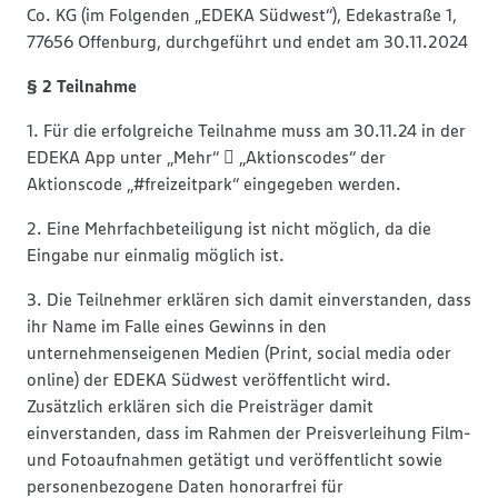
Co. KG (im Folgenden „EDEKA Südwest“), Edekastraße 1,
77656 Offenburg, durchgeführt und endet am 30.11.2024
§ 2 Teilnahme
1. Für die erfolgreiche Teilnahme muss am 30.11.24 in der
EDEKA App unter „Mehr“  „Aktionscodes“ der
Aktionscode „#freizeitpark“ eingegeben werden.
2. Eine Mehrfachbeteiligung ist nicht möglich, da die
Eingabe nur einmalig möglich ist.
3. Die Teilnehmer erklären sich damit einverstanden, dass
ihr Name im Falle eines Gewinns in den
unternehmenseigenen Medien (Print, social media oder
online) der EDEKA Südwest veröffentlicht wird.
Zusätzlich erklären sich die Preisträger damit
einverstanden, dass im Rahmen der Preisverleihung Film-
und Fotoaufnahmen getätigt und veröffentlicht sowie
personenbezogene Daten honorarfrei für