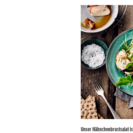
Unser Hähnchenbrustsalat ist