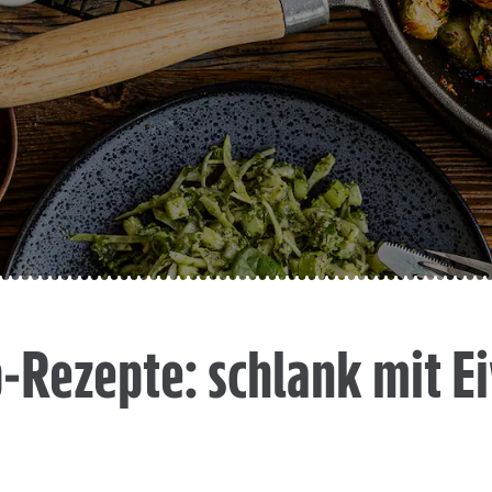
-Rezepte: schlank mit E