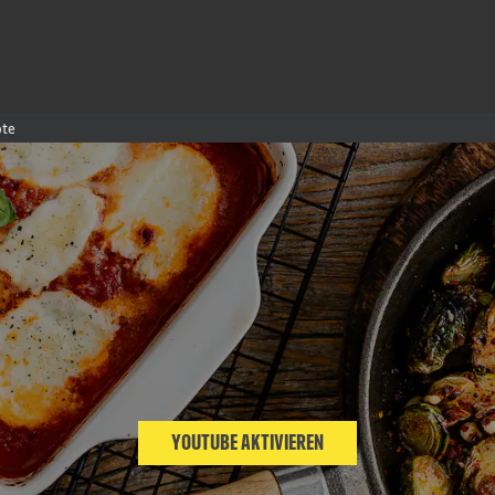
te
YOUTUBE AKTIVIEREN