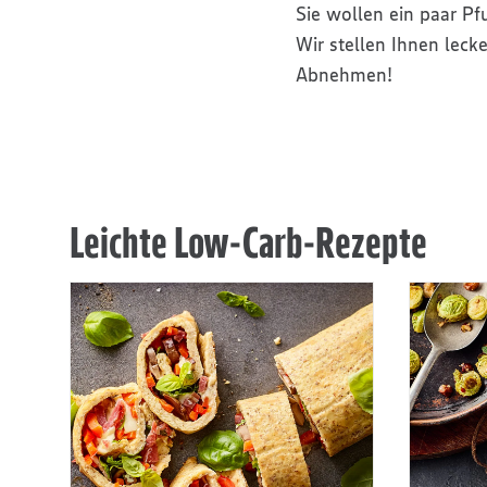
Sie wollen ein paar P
Wir stellen Ihnen lec
Abnehmen!
Leichte Low-Carb-Rezepte