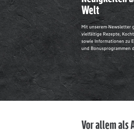
Welt
Mit unserem Newsletter g
vielfältige Rezepte, Koc
sowie Informationen zu 
und Bonusprogrammen dir
Vor allem als