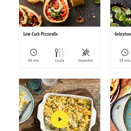
Low-Carb-Pizzarolle
Gebraten
45 min.
Leicht
Glutenfrei
35 min.