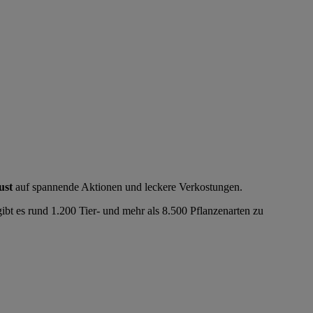
ust
auf spannende Aktionen und leckere Verkostungen.
ibt es rund 1.200 Tier- und mehr als 8.500 Pflanzenarten zu