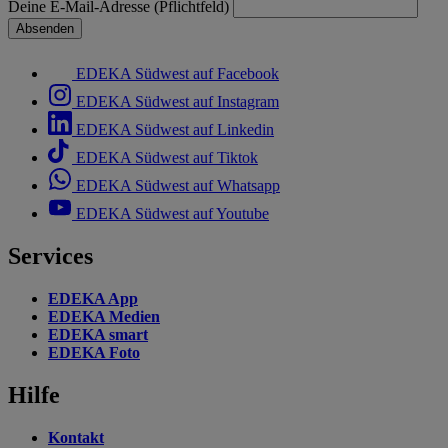
Deine E-Mail-Adresse (Pflichtfeld)
Absenden
EDEKA Südwest auf Facebook
EDEKA Südwest auf Instagram
EDEKA Südwest auf Linkedin
EDEKA Südwest auf Tiktok
EDEKA Südwest auf Whatsapp
EDEKA Südwest auf Youtube
Services
EDEKA App
EDEKA Medien
EDEKA smart
EDEKA Foto
Hilfe
Kontakt