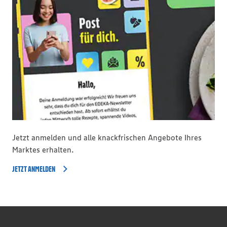
Jetzt anmelden und alle knackfrischen Angebote Ihres
Marktes erhalten.
JETZT ANMELDEN