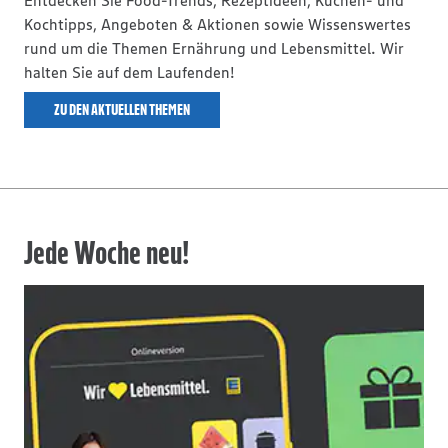
Entdecken Sie Food-Trends, Rezeptideen, Küchen- und
Kochtipps, Angeboten & Aktionen sowie Wissenswertes
rund um die Themen Ernährung und Lebensmittel. Wir
halten Sie auf dem Laufenden!
ZU DEN AKTUELLEN THEMEN
Jede Woche neu!