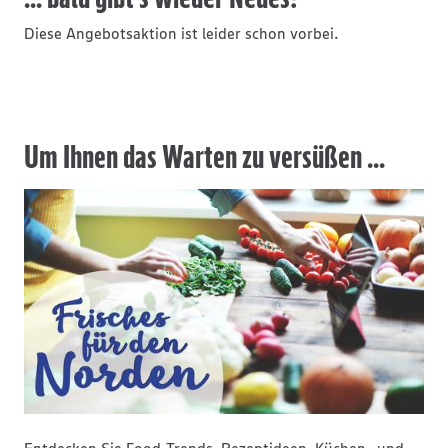
Diese Angebotsaktion ist leider schon vorbei.
Um Ihnen das Warten zu versüßen ...