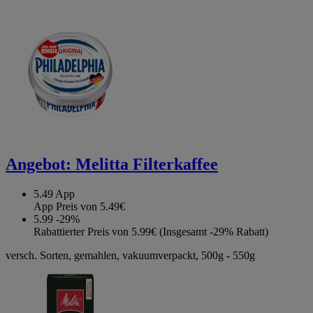
Angebot:
Melitta Filterkaffee
5.49
App
App Preis von 5.49€
5.99
-29%
Rabattierter Preis von 5.99€ (Insgesamt -29% Rabatt)
versch. Sorten, gemahlen, vakuumverpackt, 500g - 550g