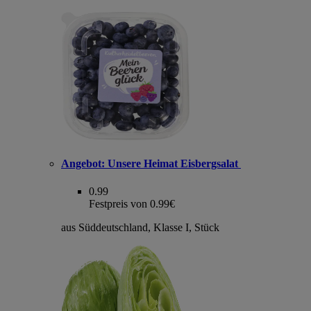
Angebot:
Unsere Heimat Eisbergsalat
0.99
Festpreis von 0.99€
aus Süddeutschland, Klasse I, Stück