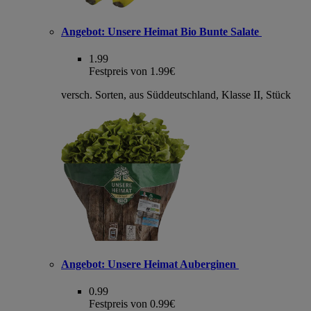
Angebot:
Unsere Heimat Bio Bunte Salate
1.99
Festpreis von 1.99€
versch. Sorten, aus Süddeutschland, Klasse II, Stück
Angebot:
Unsere Heimat Auberginen
0.99
Festpreis von 0.99€