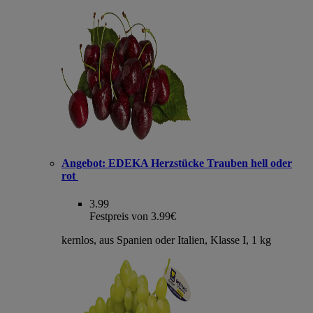
Angebot:
EDEKA Herzstücke Trauben hell oder
rot
3.99
Festpreis von 3.99€
kernlos, aus Spanien oder Italien, Klasse I, 1 kg