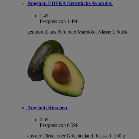
Angebot:
EDEKA Herzstücke Avocados
1.49
Festpreis von 1.49€
genussreif, aus Peru oder Marokko, Klasse I, Stück
Angebot:
Kirschen
0.59
Festpreis von 0.59€
aus der Türkei oder Griechenland, Klasse I, 100 g