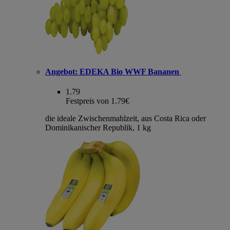
Angebot:
EDEKA Bio WWF Bananen
1.79
Festpreis von 1.79€
die ideale Zwischenmahlzeit, aus Costa Rica oder
Dominikanischer Republik, 1 kg