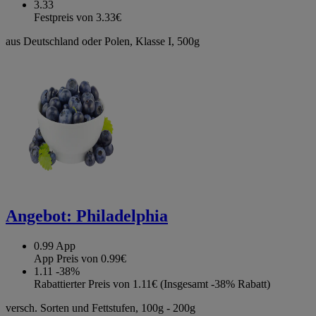
3.33
Festpreis von 3.33€
aus Deutschland oder Polen, Klasse I, 500g
Angebot:
Philadelphia
0.99
App
App Preis von 0.99€
1.11
-38%
Rabattierter Preis von 1.11€ (Insgesamt -38% Rabatt)
versch. Sorten und Fettstufen, 100g - 200g