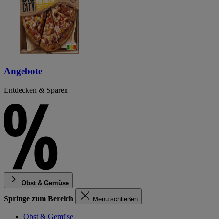
Angebote
Entdecken & Sparen
Obst & Gemüse
Springe zum Bereich
Menü schließen
Obst & Gemüse