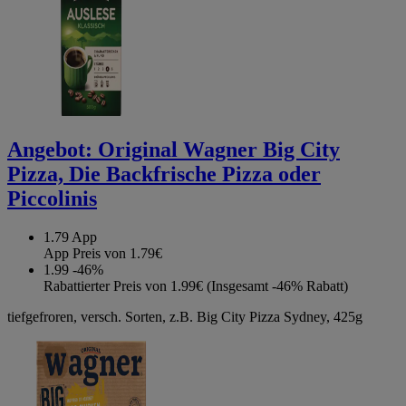
Angebot:
Original Wagner Big City
Pizza, Die Backfrische Pizza oder
Piccolinis
1.79
App
App Preis von 1.79€
1.99
-46%
Rabattierter Preis von 1.99€ (Insgesamt -46% Rabatt)
tiefgefroren, versch. Sorten, z.B. Big City Pizza Sydney, 425g