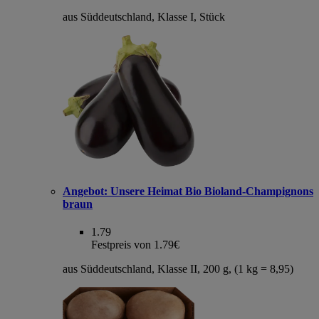
aus Süddeutschland, Klasse I, Stück
Angebot:
Unsere Heimat Bio Bioland-Champignons
braun
1.79
Festpreis von 1.79€
aus Süddeutschland, Klasse II, 200 g, (1 kg = 8,95)