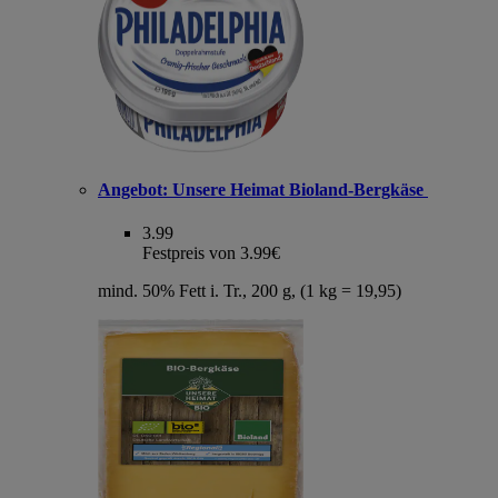
Angebot:
Unsere Heimat Bioland-Bergkäse
3.99
Festpreis von 3.99€
mind. 50% Fett i. Tr., 200 g, (1 kg = 19,95)