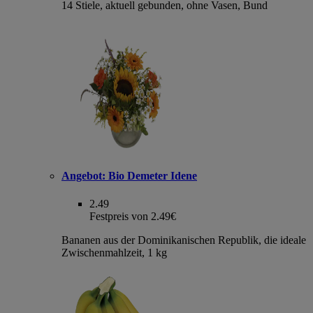
14 Stiele, aktuell gebunden, ohne Vasen, Bund
Angebot:
Bio Demeter Idene
2.49
Festpreis von 2.49€
Bananen aus der Dominikanischen Republik, die ideale
Zwischenmahlzeit, 1 kg