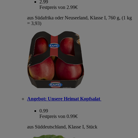
2.99
Festpreis von 2.99€
aus Südafrika oder Neuseeland, Klasse I, 760 g, (1 kg
= 3,93)
Angebot:
Unsere Heimat Kopfsalat
0.99
Festpreis von 0.99€
aus Süddeutschland, Klasse I, Stück