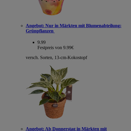
Angebot:
Nur in Märkten mit Blumenabteilung:
Grünpflanzen
9.99
Festpreis von 9.99€
versch. Sorten, 13-cm-Kokostopf
Angebot:
Ab Donnerstag in Märkten mit