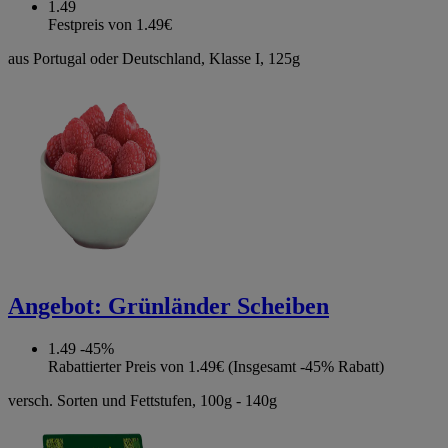
1.49
Festpreis von 1.49€
aus Portugal oder Deutschland, Klasse I, 125g
Angebot:
Grünländer Scheiben
1.49
-45%
Rabattierter Preis von 1.49€ (Insgesamt -45% Rabatt)
versch. Sorten und Fettstufen, 100g - 140g