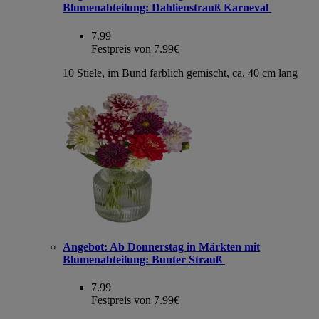
Blumenabteilung: Dahlienstrauß Karneval
7.99
Festpreis von 7.99€
10 Stiele, im Bund farblich gemischt, ca. 40 cm lang
Angebot:
Ab Donnerstag in Märkten mit
Blumenabteilung: Bunter Strauß
7.99
Festpreis von 7.99€