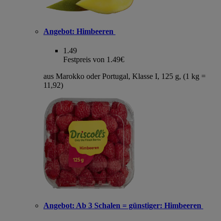
Angebot:
Himbeeren
1.49
Festpreis von 1.49€
aus Marokko oder Portugal, Klasse I, 125 g, (1 kg =
11,92)
Angebot:
Ab 3 Schalen = günstiger: Himbeeren