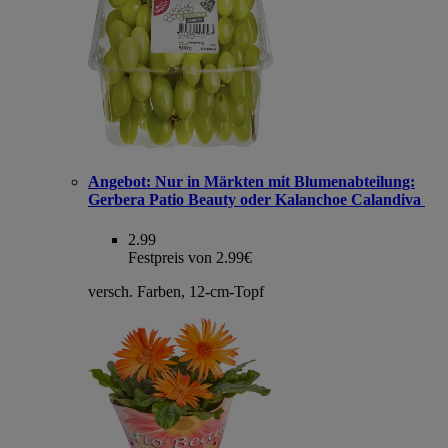
Angebot:
Nur in Märkten mit Blumenabteilung:
Gerbera Patio Beauty oder Kalanchoe Calandiva
2.99
Festpreis von 2.99€
versch. Farben, 12-cm-Topf