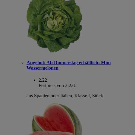
Angebot:
Ab Donnerstag erhältlich: Mini
Wassermelonen
2.22
Festpreis von 2.22€
aus Spanien oder Italien, Klasse I, Stück