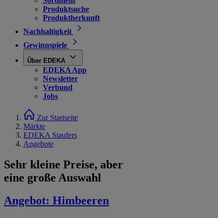
Sortiment
Produktsuche
Produktherkunft
Nachhaltigkeit
Gewinnspiele
Über EDEKA
EDEKA App
Newsletter
Verbund
Jobs
Zur Startseite
Märkte
EDEKA Staufers
Angebote
Sehr kleine Preise, aber
eine große Auswahl
Angebot:
Himbeeren