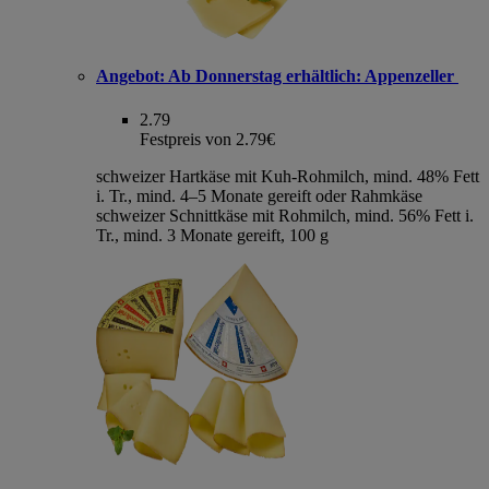
Angebot:
Ab Donnerstag erhältlich: Appenzeller
2.79
Festpreis von 2.79€
schweizer Hartkäse mit Kuh-Rohmilch, mind. 48% Fett
i. Tr., mind. 4–5 Monate gereift oder Rahmkäse
schweizer Schnittkäse mit Rohmilch, mind. 56% Fett i.
Tr., mind. 3 Monate gereift, 100 g