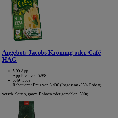
Angebot:
Jacobs Krönung oder Café
HAG
5.99
App
App Preis von 5.99€
6.49
-35%
Rabattierter Preis von 6.49€ (Insgesamt -35% Rabatt)
versch. Sorten, ganze Bohnen oder gemahlen, 500g