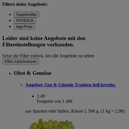
Filtere deine Angebote:
Superknüller
PAYBACK
App-Preis
Leider sind keine Angebote mit den
Filtereinstellungen vorhanden.
Setze die Filter zurück, um alle Angebote zu sehen
Filter zurücksetzen
Obst & Gemüse
Angebot:
Gut & Günstig Trauben hell kernlos
1.49
Festpreis von 1.49€
aus Spanien oder Italien, Klasse I, 500 g, (1 kg = 2,98)