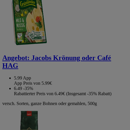
Angebot:
Jacobs Krönung oder Café
HAG
5.99
App
App Preis von 5.99€
6.49
-35%
Rabattierter Preis von 6.49€ (Insgesamt -35% Rabatt)
versch. Sorten, ganze Bohnen oder gemahlen, 500g