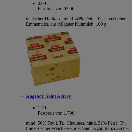
0.99
Festpreis von 0.99€
deutscher Hartkäse, mind. 45% Fett i. Tr., bayerischer
Emmentaler, aus Allgäuer Kuhmilch, 100 g
Angebot:
Saint Albray
1.79
Festpreis von 1.79€
mind. 56% Fett i. Tr., Chaumes, mind. 51% Fett i. Tr.,
französischer Weichkäse oder Saint Agur, französischer