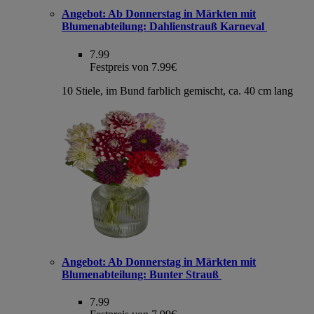
Angebot:
Ab Donnerstag in Märkten mit
Blumenabteilung: Dahlienstrauß Karneval
7.99
Festpreis von 7.99€
10 Stiele, im Bund farblich gemischt, ca. 40 cm lang
Angebot:
Ab Donnerstag in Märkten mit
Blumenabteilung: Bunter Strauß
7.99