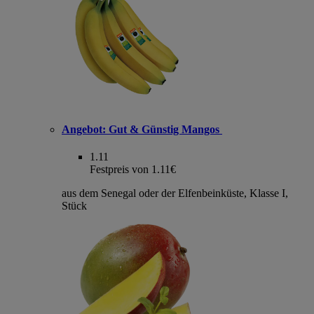
Angebot:
Gut & Günstig Mangos
1.11
Festpreis von 1.11€
aus dem Senegal oder der Elfenbeinküste, Klasse I,
Stück