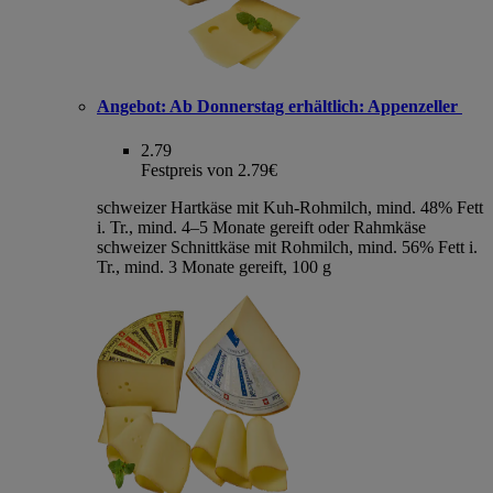
Angebot:
Ab Donnerstag erhältlich: Appenzeller
2.79
Festpreis von 2.79€
schweizer Hartkäse mit Kuh-Rohmilch, mind. 48% Fett
i. Tr., mind. 4–5 Monate gereift oder Rahmkäse
schweizer Schnittkäse mit Rohmilch, mind. 56% Fett i.
Tr., mind. 3 Monate gereift, 100 g