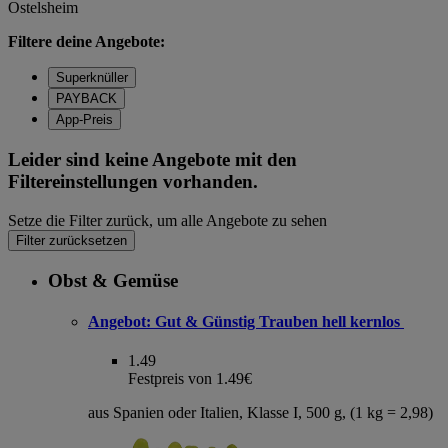
Ostelsheim
Filtere deine Angebote:
Superknüller
PAYBACK
App-Preis
Leider sind keine Angebote mit den
Filtereinstellungen vorhanden.
Setze die Filter zurück, um alle Angebote zu sehen
Filter zurücksetzen
Obst & Gemüse
Angebot:
Gut & Günstig Trauben hell kernlos
1.49
Festpreis von 1.49€
aus Spanien oder Italien, Klasse I, 500 g, (1 kg = 2,98)