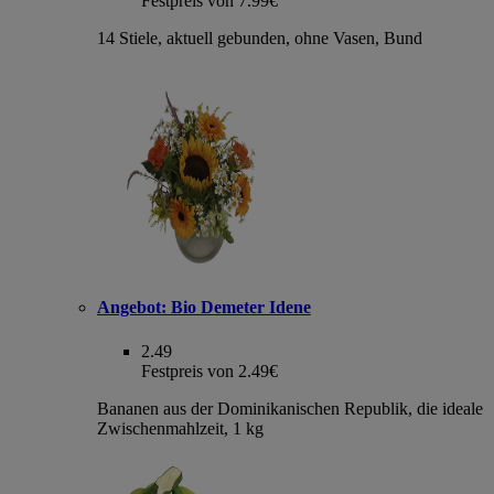
Festpreis von 7.99€
14 Stiele, aktuell gebunden, ohne Vasen, Bund
Angebot:
Bio Demeter Idene
2.49
Festpreis von 2.49€
Bananen aus der Dominikanischen Republik, die ideale
Zwischenmahlzeit, 1 kg