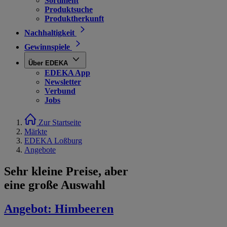
Sortiment
Produktsuche
Produktherkunft
Nachhaltigkeit
Gewinnspiele
Über EDEKA
EDEKA App
Newsletter
Verbund
Jobs
Zur Startseite
Märkte
EDEKA Loßburg
Angebote
Sehr kleine Preise, aber
eine große Auswahl
Angebot:
Himbeeren