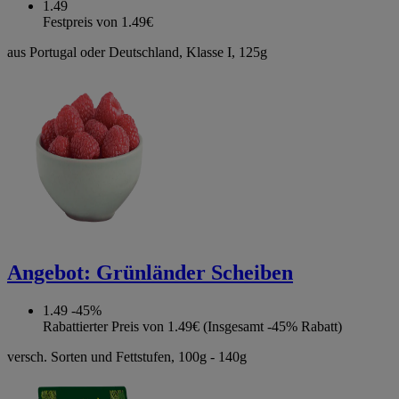
1.49
Festpreis von 1.49€
aus Portugal oder Deutschland, Klasse I, 125g
Angebot:
Grünländer Scheiben
1.49
-45%
Rabattierter Preis von 1.49€ (Insgesamt -45% Rabatt)
versch. Sorten und Fettstufen, 100g - 140g