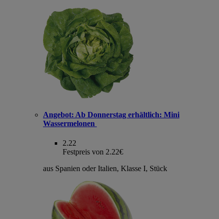
Angebot:
Ab Donnerstag erhältlich: Mini
Wassermelonen
2.22
Festpreis von 2.22€
aus Spanien oder Italien, Klasse I, Stück