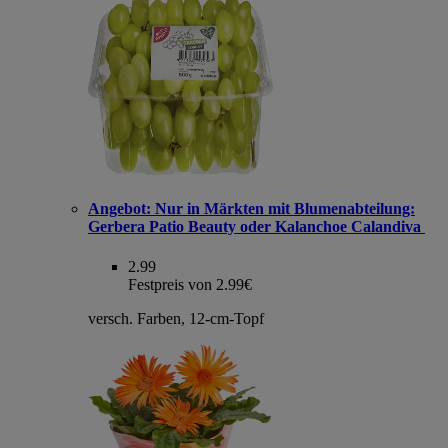
Angebot:
Nur in Märkten mit Blumenabteilung:
Gerbera Patio Beauty oder Kalanchoe Calandiva
2.99
Festpreis von 2.99€
versch. Farben, 12-cm-Topf