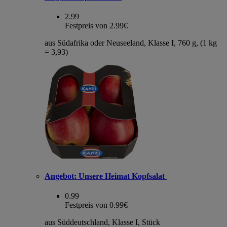
2.99
Festpreis von 2.99€
aus Südafrika oder Neuseeland, Klasse I, 760 g, (1 kg
= 3,93)
Angebot:
Unsere Heimat Kopfsalat
0.99
Festpreis von 0.99€
aus Süddeutschland, Klasse I, Stück