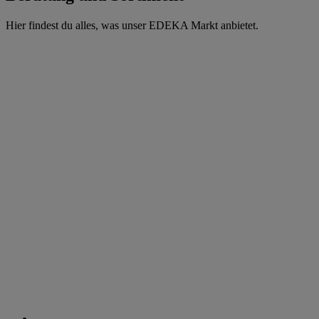
Hier findest du alles, was unser EDEKA Markt anbietet.