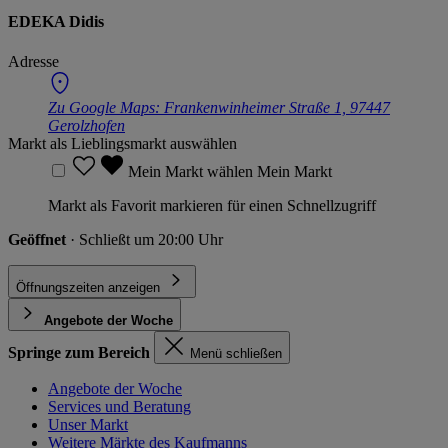
EDEKA Didis
Adresse
Zu Google Maps:
Frankenwinheimer Straße 1, 97447
Gerolzhofen
Markt als Lieblingsmarkt auswählen
Mein Markt wählen
Mein Markt
Markt als Favorit markieren für einen Schnellzugriff
Geöffnet
· Schließt um 20:00 Uhr
Öffnungszeiten anzeigen
Angebote der Woche
Springe zum Bereich
Menü schließen
Angebote der Woche
Services und Beratung
Unser Markt
Weitere Märkte des Kaufmanns