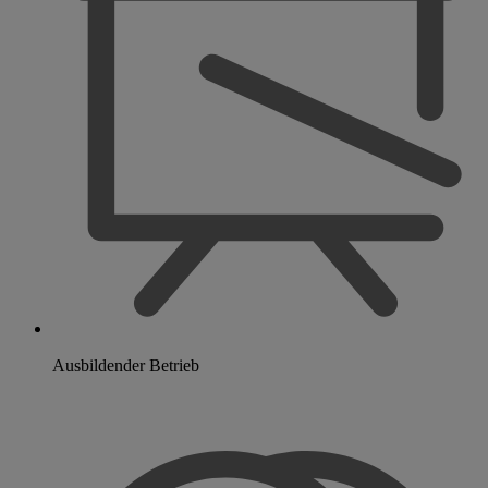
Ausbildender Betrieb