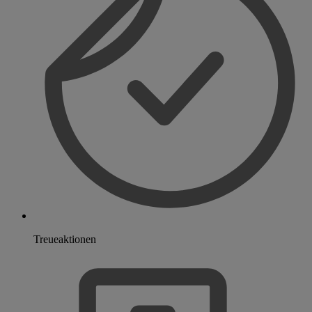
Treueaktionen