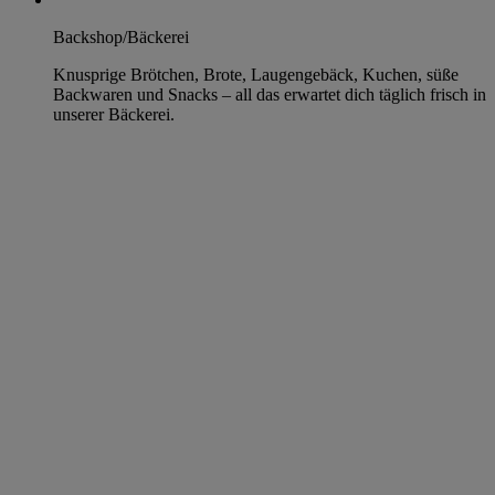
Backshop/Bäckerei
Knusprige Brötchen, Brote, Laugengebäck, Kuchen, süße
Backwaren und Snacks – all das erwartet dich täglich frisch in
unserer Bäckerei.