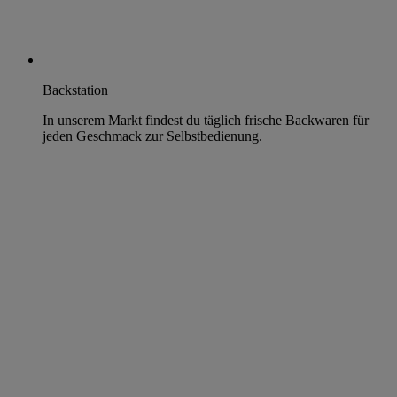
Backstation
In unserem Markt findest du täglich frische Backwaren für
jeden Geschmack zur Selbstbedienung.