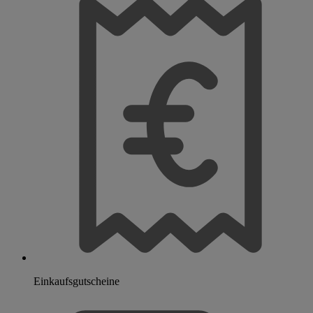
Einkaufsgutscheine