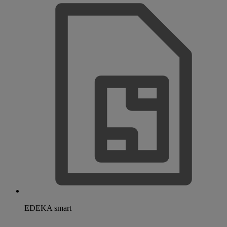
EDEKA smart