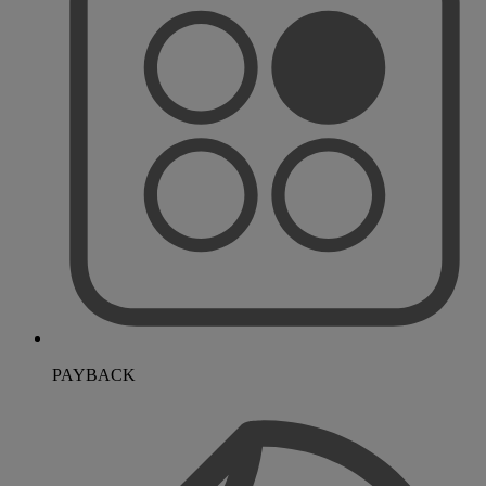
PAYBACK