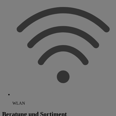
WLAN
Beratung und Sortiment