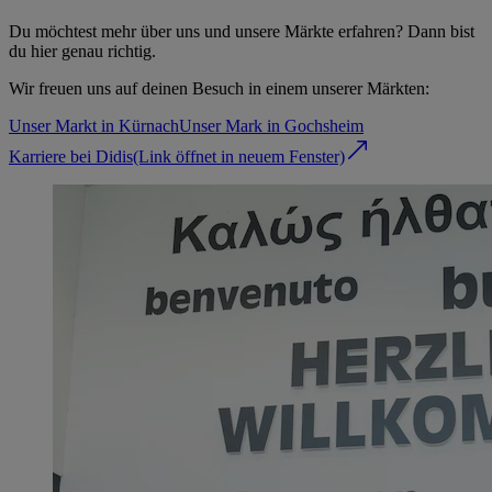
Du möchtest mehr über uns und unsere Märkte erfahren? Dann bist
du hier genau richtig.
Wir freuen uns auf deinen Besuch in einem unserer Märkten:
Unser Markt in Kürnach
Unser Mark in Gochsheim
Karriere bei Didis
(Link öffnet in neuem Fenster)