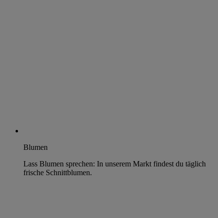
Blumen
Lass Blumen sprechen: In unserem Markt findest du täglich
frische Schnittblumen.