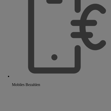
Mobiles Bezahlen