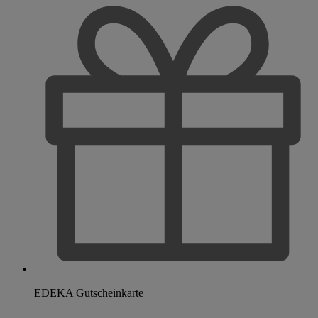
EDEKA Gutscheinkarte