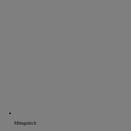
Mittagstisch