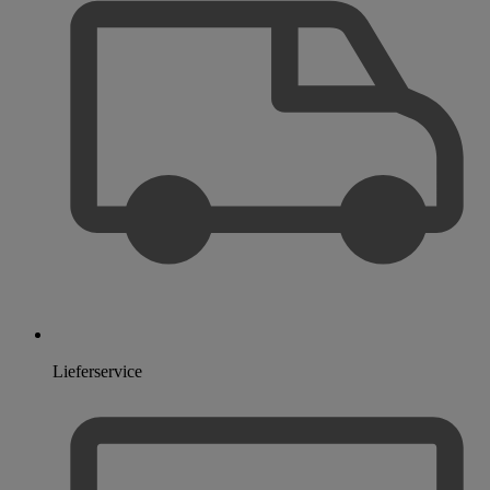
Lieferservice