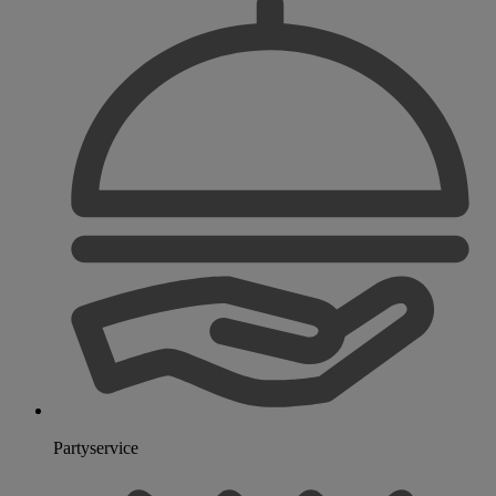
Partyservice