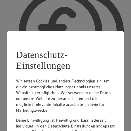
Datenschutz-
Einstellungen
Wir setzen Cookies und andere Technologien ein, um
dir ein bestmögliches Nutzungserlebnis unserer
Website zu ermöglichen. Wir verwenden deine Daten,
Bargeldauszahlung
um unsere Website zu personalisieren und dir
möglichst relevante Inhalte anzubieten, sowie für
Marketingzwecke.
Deine Einwilligung ist freiwillig und kann jederzeit
individuell in den Datenschutz-Einstellungen angepasst