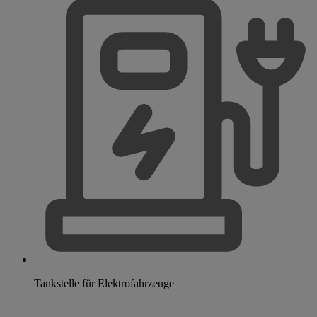
Tankstelle für Elektrofahrzeuge