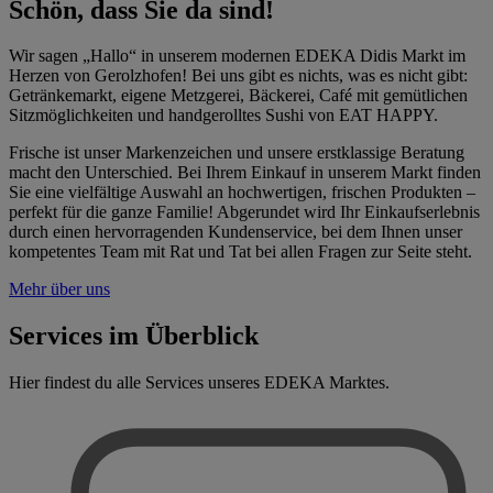
Schön, dass Sie da sind!
Wir sagen „Hallo“ in unserem modernen EDEKA Didis Markt im
Herzen von Gerolzhofen! Bei uns gibt es nichts, was es nicht gibt:
Getränkemarkt, eigene Metzgerei, Bäckerei, Café mit gemütlichen
Sitzmöglichkeiten und handgerolltes Sushi von EAT HAPPY.
Frische ist unser Markenzeichen und unsere erstklassige Beratung
macht den Unterschied. Bei Ihrem Einkauf in unserem Markt finden
Sie eine vielfältige Auswahl an hochwertigen, frischen Produkten –
perfekt für die ganze Familie! Abgerundet wird Ihr Einkaufserlebnis
durch einen hervorragenden Kundenservice, bei dem Ihnen unser
kompetentes Team mit Rat und Tat bei allen Fragen zur Seite steht.
Mehr über uns
Services im Überblick
Hier findest du alle Services unseres EDEKA Marktes.