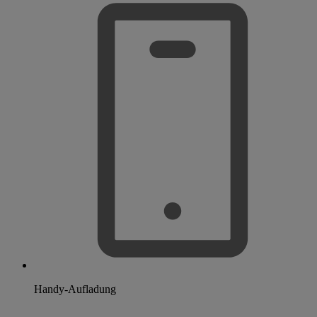
Handy-Aufladung