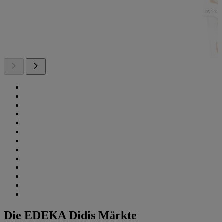
Die EDEKA Didis Märkte