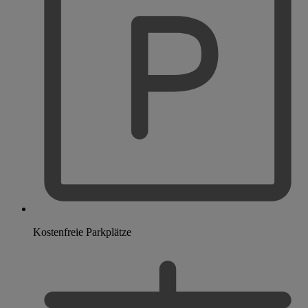
Kostenfreie Parkplätze