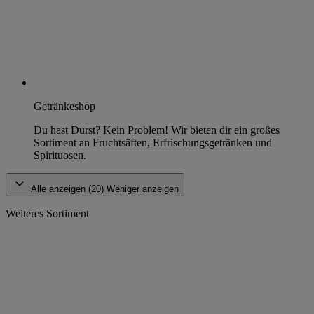
Getränkeshop
Du hast Durst? Kein Problem! Wir bieten dir ein großes
Sortiment an Fruchtsäften, Erfrischungsgetränken und
Spirituosen.
Alle anzeigen (20)
Weniger anzeigen
Weiteres Sortiment