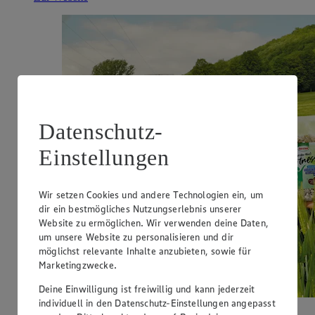
Datenschutz-
Einstellungen
Wir setzen Cookies und andere Technologien ein, um
dir ein bestmögliches Nutzungserlebnis unserer
Website zu ermöglichen. Wir verwenden deine Daten,
um unsere Website zu personalisieren und dir
möglichst relevante Inhalte anzubieten, sowie für
Marketingzwecke.
Deine Einwilligung ist freiwillig und kann jederzeit
individuell in den Datenschutz-Einstellungen angepasst