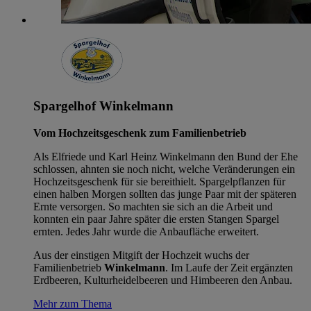
Spargelhof Winkelmann
Vom Hochzeitsgeschenk zum Familienbetrieb
Als Elfriede und Karl Heinz Winkelmann den Bund der Ehe
schlossen, ahnten sie noch nicht, welche Veränderungen ein
Hochzeitsgeschenk für sie bereithielt. Spargelpflanzen für
einen halben Morgen sollten das junge Paar mit der späteren
Ernte versorgen. So machten sie sich an die Arbeit und
konnten ein paar Jahre später die ersten Stangen Spargel
ernten. Jedes Jahr wurde die Anbaufläche erweitert.
Aus der einstigen Mitgift der Hochzeit wuchs der
Familienbetrieb
Winkelmann
. Im Laufe der Zeit ergänzten
Erdbeeren, Kulturheidelbeeren und Himbeeren den Anbau.
Mehr zum Thema