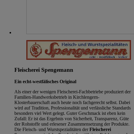
Fleischerei Spengemann
Ein echt-westfälisches Original
Als einer der wenigen Fleischerei-Fachbetriebe produziert der
Familien-Handwerksbetrieb in Kirchlengern-
Klosterbauerschaft auch heute noch fachgerecht selbst. Dabei
wird auf Tradition, Professionalität und verlässliche Standards
besonders viel Wert gelegt. Guter Geschmack ist eben kein
Zufall: Er ist das Ergebnis von Sicherheit, Transparenz, Güte
der Rohstoffe und erlesener Zusammensetzung der Produkte.
Die Fleisch- und Wurstspezialitäten der
Fleischerei