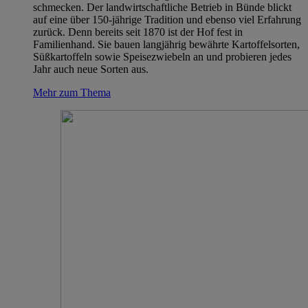
schmecken. Der landwirtschaftliche Betrieb in Bünde blickt
auf eine über 150-jährige Tradition und ebenso viel Erfahrung
zurück. Denn bereits seit 1870 ist der Hof fest in
Familienhand. Sie bauen langjährig bewährte Kartoffelsorten,
Süßkartoffeln sowie Speisezwiebeln an und probieren jedes
Jahr auch neue Sorten aus.
Mehr zum Thema