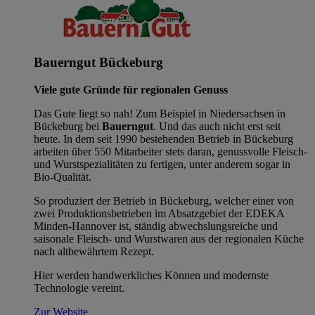
Bauerngut Bückeburg
Viele gute Gründe für regionalen Genuss
Das Gute liegt so nah! Zum Beispiel in Niedersachsen in
Bückeburg bei
Bauerngut
. Und das auch nicht erst seit
heute. In dem seit 1990 bestehenden Betrieb in Bückeburg
arbeiten über 550 Mitarbeiter stets daran, genussvolle Fleisch-
und Wurstspezialitäten zu fertigen, unter anderem sogar in
Bio-Qualität.
So produziert der Betrieb in Bückeburg, welcher einer von
zwei Produktionsbetrieben im Absatzgebiet der EDEKA
Minden-Hannover ist, ständig abwechslungsreiche und
saisonale Fleisch- und Wurstwaren aus der regionalen Küche
nach altbewährtem Rezept.
Hier werden handwerkliches Können und modernste
Technologie vereint.
Zur Website