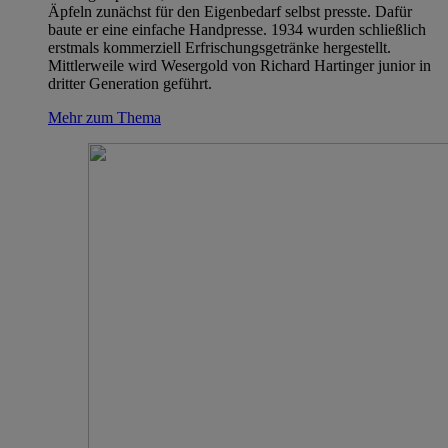
Äpfeln zunächst für den Eigenbedarf selbst presste. Dafür
baute er eine einfache Handpresse. 1934 wurden schließlich
erstmals kommerziell Erfrischungsgetränke hergestellt.
Mittlerweile wird Wesergold von Richard Hartinger junior in
dritter Generation geführt.
Mehr zum Thema