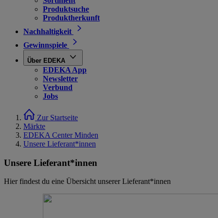
Sortiment
Produktsuche
Produktherkunft
Nachhaltigkeit
Gewinnspiele
Über EDEKA
EDEKA App
Newsletter
Verbund
Jobs
Zur Startseite
Märkte
EDEKA Center Minden
Unsere Lieferant*innen
Unsere Lieferant*innen
Hier findest du eine Übersicht unserer Lieferant*innen