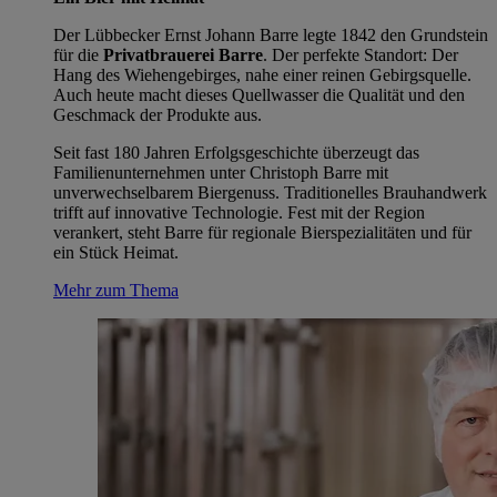
Der Lübbecker Ernst Johann Barre legte 1842 den Grundstein
für die
Privatbrauerei Barre
. Der perfekte Standort: Der
Hang des Wiehengebirges, nahe einer reinen Gebirgsquelle.
Auch heute macht dieses Quellwasser die Qualität und den
Geschmack der Produkte aus.
Seit fast 180 Jahren Erfolgsgeschichte überzeugt das
Familienunternehmen unter Christoph Barre mit
unverwechselbarem Biergenuss. Traditionelles Brauhandwerk
trifft auf innovative Technologie. Fest mit der Region
verankert, steht Barre für regionale Bierspezialitäten und für
ein Stück Heimat.
Mehr zum Thema