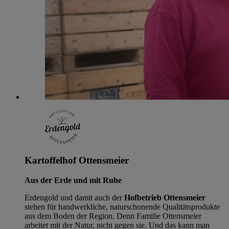
Kartoffelhof Ottensmeier
Aus der Erde und mit Ruhe
Erdengold und damit auch der
Hofbetrieb Ottensmeier
stehen für handwerkliche, naturschonende Qualitätsprodukte
aus dem Boden der Region. Denn Familie Ottensmeier
arbeitet mit der Natur, nicht gegen sie. Und das kann man