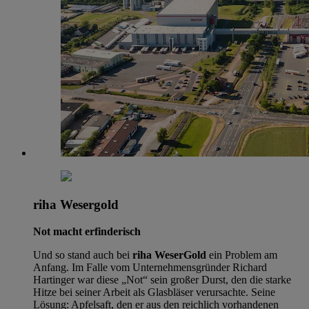
riha Wesergold
Not macht erfinderisch
Und so stand auch bei
riha WeserGold
ein Problem am
Anfang. Im Falle vom Unternehmensgründer Richard
Hartinger war diese „Not“ sein großer Durst, den die starke
Hitze bei seiner Arbeit als Glasbläser verursachte. Seine
Lösung: Apfelsaft, den er aus den reichlich vorhandenen