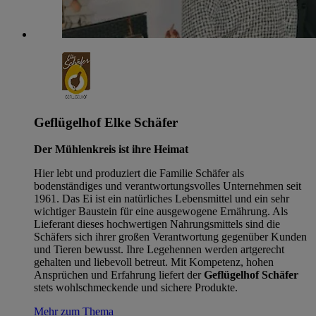
Geflügelhof Elke Schäfer
Der Mühlenkreis ist ihre Heimat
Hier lebt und produziert die Familie Schäfer als
bodenständiges und verantwortungsvolles Unternehmen seit
1961. Das Ei ist ein natürliches Lebensmittel und ein sehr
wichtiger Baustein für eine ausgewogene Ernährung. Als
Lieferant dieses hochwertigen Nahrungsmittels sind die
Schäfers sich ihrer großen Verantwortung gegenüber Kunden
und Tieren bewusst. Ihre Legehennen werden artgerecht
gehalten und liebevoll betreut. Mit Kompetenz, hohen
Ansprüchen und Erfahrung liefert der
Geflügelhof Schäfer
stets wohlschmeckende und sichere Produkte.
Mehr zum Thema