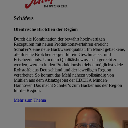
Schäfers
Ofenfrische Brötchen der Region
Durch die Kombination der bewährt hochwertigen
Rezepturen mit neuen Produktionsverfahren erreicht
Schäfer’s
eine neue Backwarenqualität. Im Markt gebackene,
ofenfrische Brötchen sorgen für ein Geschmacks- und
Frischeerlebnis. Um dem Qualitätsbewusstsein gerecht zu
werden, werden in den Produktionsbetrieben möglichst viele
Rohstoffe aus Deutschland und der jeweiligen Region
verarbeitet. So kommt das Mehl nahezu vollständig von
Mühlen aus dem Absatzgebiet der EDEKA Minden-
Hannover. Das macht Schäfer‘s zum Bäcker aus der Region
für die Region.
Mehr zum Thema