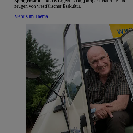
Spengemann
sind das Ergebnis langjähriger Erfahrung und
zeugen von westfälischer Esskultur.
Mehr zum Thema