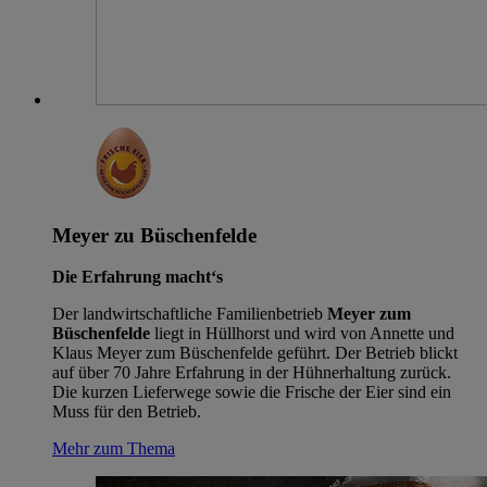
Meyer zu Büschenfelde
Die Erfahrung macht‘s
Der landwirtschaftliche Familienbetrieb
Meyer zum
Büschenfelde
liegt in Hüllhorst und wird von Annette und
Klaus Meyer zum Büschenfelde geführt. Der Betrieb blickt
auf über 70 Jahre Erfahrung in der Hühnerhaltung zurück.
Die kurzen Lieferwege sowie die Frische der Eier sind ein
Muss für den Betrieb.
Mehr zum Thema