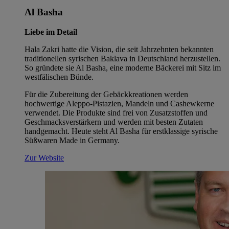
Al Basha
Liebe im Detail
Hala Zakri hatte die Vision, die seit Jahrzehnten bekannten
traditionellen syrischen Baklava in Deutschland herzustellen.
So gründete sie Al Basha, eine moderne Bäckerei mit Sitz im
westfälischen Bünde.
Für die Zubereitung der Gebäckkreationen werden
hochwertige Aleppo-Pistazien, Mandeln und Cashewkerne
verwendet. Die Produkte sind frei von Zusatzstoffen und
Geschmacksverstärkern und werden mit besten Zutaten
handgemacht. Heute steht Al Basha für erstklassige syrische
Süßwaren Made in Germany.
Zur Website