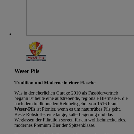
Weser Pils
Tradition und Moderne in einer Flasche
Was in der elterlichen Garage 2010 als Fassbiervertrieb
begann ist heute eine aufstrebende, regionale Biermarke, die
nach dem traditionellen Reinheitsgebot von 1516 braut.
Weser-Pils
ist Pionier, wenn es um naturtrübes Pils geht.
Beste Rohstoffe, eine lange, kalte Lagerung und das
Weglassen der Filtration sorgen für ein wohlschmeckendes,
modernes Premium-Bier der Spitzenklasse.