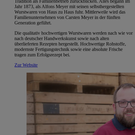
Tradition als Familienbetrieb zurückblicken. Alles begann im
Jahr 1873, als Alfons Meyer mit seinen selbsthergestellten
Wurstwaren von Haus zu Haus fuhr. Mittlerweile wird das
Familienunternehmen von Carsten Meyer in der fünften
Generation geführt.
Die qualitativ hochwertigen Wurstwaren werden nach wie vor
nach deutscher Handwerkskunst sowie nach alten
überlieferten Rezepten hergestellt. Hochwertige Rohstoffe,
modernste Fertigungstechnik sowie eine absolute Frische
tragen zum Erfolgsrezept bei.
Zur Website