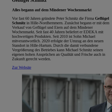
Geflügel Schmitz
Alles begann auf dem Mindener Wochenmarkt
Vor fast 60 Jahren gründete Peter Schmitz die Firma
Geflügel
Schmitz
in Hille-Nordhemmern. Zunächst begann er mit dem
Verkauf von Geflügel und Eiern auf dem Mindener
Wochenmarkt. Seit fast 40 Jahren beliefert er EDEKA mit
hochwertigen Produkten. Seit 2010 ist Sohn Michael
mitverantwortlich. 2020 erfolgte der Umzug an den neuen
Standort in Hille-Hartum. Durch die damit verbundene
Vergrößerung des Betriebes kann Michael Schmitz seinen
eigenen hohen Ansprüchen an Qualität und Frische auch in
Zukunft gerecht werden.
Zur Website