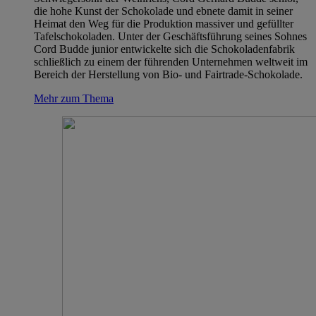
die hohe Kunst der Schokolade und ebnete damit in seiner
Heimat den Weg für die Produktion massiver und gefüllter
Tafelschokoladen. Unter der Geschäftsführung seines Sohnes
Cord Budde junior entwickelte sich die Schokoladenfabrik
schließlich zu einem der führenden Unternehmen weltweit im
Bereich der Herstellung von Bio- und Fairtrade-Schokolade.
Mehr zum Thema