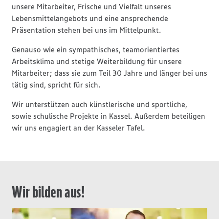
unsere Mitarbeiter, Frische und Vielfalt unseres
Lebensmittelangebots und eine ansprechende
Präsentation stehen bei uns im Mittelpunkt.
Genauso wie ein sympathisches, teamorientiertes
Arbeitsklima und stetige Weiterbildung für unsere
Mitarbeiter; dass sie zum Teil 30 Jahre und länger bei uns
tätig sind, spricht für sich.
Wir unterstützen auch künstlerische und sportliche,
sowie schulische Projekte in Kassel. Außerdem beteiligen
wir uns engagiert an der Kasseler Tafel.
Wir bilden aus!