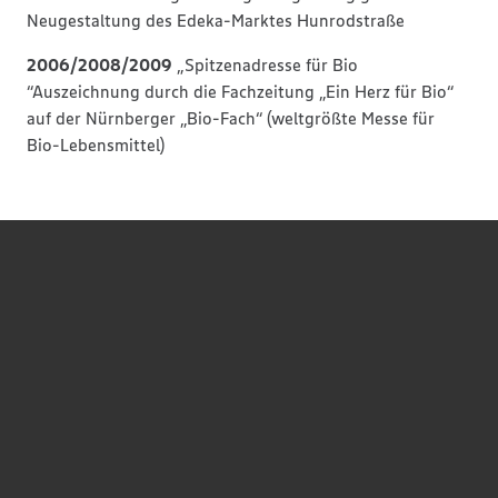
Neugestaltung des Edeka-Marktes Hunrodstraße
2006/2008/2009
„Spitzenadresse für Bio
“Auszeichnung durch die Fachzeitung „Ein Herz für Bio“
auf der Nürnberger „Bio-Fach“ (weltgrößte Messe für
Bio-Lebensmittel)