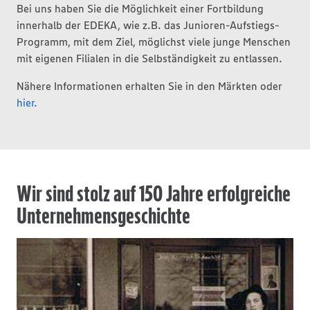
Bei uns haben Sie die Möglichkeit einer Fortbildung
innerhalb der EDEKA, wie z.B. das Junioren-Aufstiegs-
Programm, mit dem Ziel, möglichst viele junge Menschen
mit eigenen Filialen in die Selbständigkeit zu entlassen.
Nähere Informationen erhalten Sie in den Märkten oder
hier.
Wir sind stolz auf 150 Jahre erfolgreiche
Unternehmensgeschichte