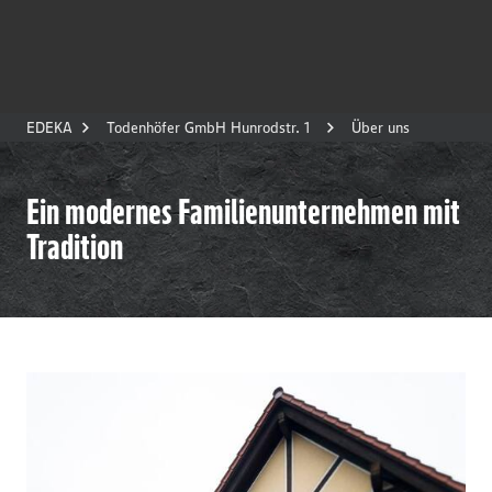
EDEKA
Todenhöfer GmbH Hunrodstr. 1
Über uns
Ein modernes Familienunternehmen mit
Tradition