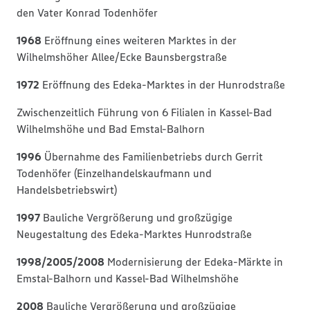
den Vater Konrad Todenhöfer
1968
Eröffnung eines weiteren Marktes in der
Wilhelmshöher Allee/Ecke Baunsbergstraße
1972
Eröffnung des Edeka-Marktes in der Hunrodstraße
Zwischenzeitlich Führung von 6 Filialen in Kassel-Bad
Wilhelmshöhe und Bad Emstal-Balhorn
1996
Übernahme des Familienbetriebs durch Gerrit
Todenhöfer (Einzelhandelskaufmann und
Handelsbetriebswirt)
1997
Bauliche Vergrößerung und großzügige
Neugestaltung des Edeka-Marktes Hunrodstraße
1998/2005/2008
Modernisierung der Edeka-Märkte in
Emstal-Balhorn und Kassel-Bad Wilhelmshöhe
2008
Bauliche Vergrößerung und großzügige