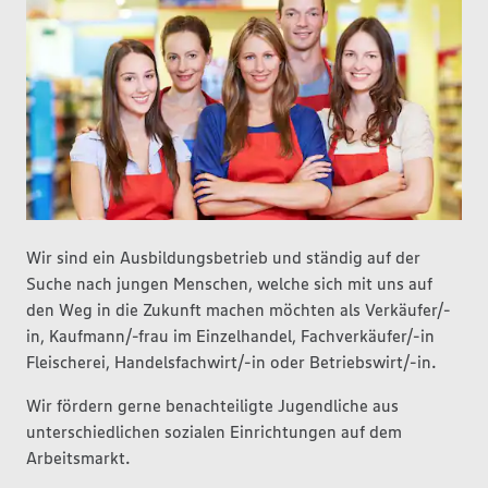
Wir sind ein Ausbildungsbetrieb und ständig auf der
Suche nach jungen Menschen, welche sich mit uns auf
den Weg in die Zukunft machen möchten als Verkäufer/-
in, Kaufmann/-frau im Einzelhandel, Fachverkäufer/-in
Fleischerei, Handelsfachwirt/-in oder Betriebswirt/-in.
Wir fördern gerne benachteiligte Jugendliche aus
unterschiedlichen sozialen Einrichtungen auf dem
Arbeitsmarkt.