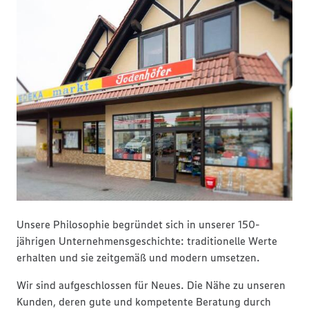
Unsere Philosophie begründet sich in unserer 150-
jährigen Unternehmensgeschichte: traditionelle Werte
erhalten und sie zeitgemäß und modern umsetzen.
Wir sind aufgeschlossen für Neues. Die Nähe zu unseren
Kunden, deren gute und kompetente Beratung durch