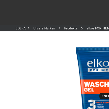
EDEKA
Unsere Marken
Produkte
elkos FOR MEN