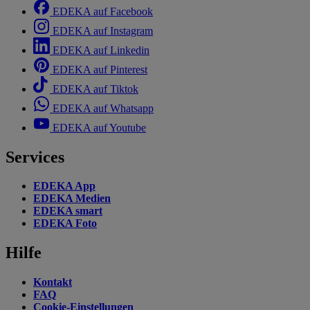
EDEKA auf Facebook
EDEKA auf Instagram
EDEKA auf Linkedin
EDEKA auf Pinterest
EDEKA auf Tiktok
EDEKA auf Whatsapp
EDEKA auf Youtube
Services
EDEKA App
EDEKA Medien
EDEKA smart
EDEKA Foto
Hilfe
Kontakt
FAQ
Cookie-Einstellungen