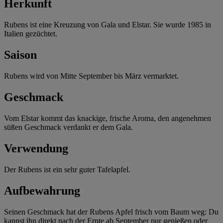
Herkunft
Rubens ist eine Kreuzung von Gala und Elstar. Sie wurde 1985 in
Italien gezüchtet.
Saison
Rubens wird von Mitte September bis März vermarktet.
Geschmack
Vom Elstar kommt das knackige, frische Aroma, den angenehmen
süßen Geschmack verdankt er dem Gala.
Verwendung
Der Rubens ist ein sehr guter Tafelapfel.
Aufbewahrung
Seinen Geschmack hat der Rubens Apfel frisch vom Baum weg: Du
kannst ihn direkt nach der Ernte ab September pur genießen oder