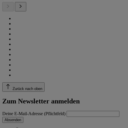
Zurück nach oben
Zum Newsletter anmelden
Deine E-Mail-Adresse (Pflichtfeld)
Absenden