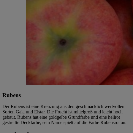
Rubens
Der Rubens ist eine Kreuzung aus den geschmacklich wertvollen
Sorten Gala und Elstar. Die Frucht ist mittelgroß und leicht hoch
gebaut. Rubens hat eine goldgelbe Grundfarbe und eine hellrot
gestreifte Deckfarbe, sein Name spielt auf die Farbe Rubensrot an.