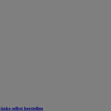
änke selbst herstellen