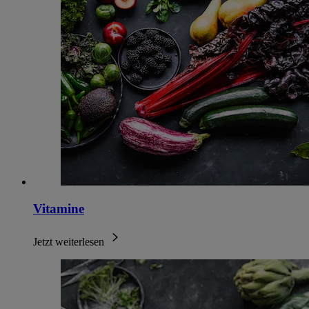
Vitamine
Jetzt weiterlesen