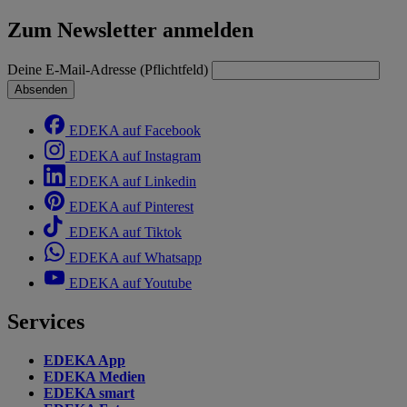
Zum Newsletter anmelden
Deine E-Mail-Adresse (Pflichtfeld)
Absenden
EDEKA auf Facebook
EDEKA auf Instagram
EDEKA auf Linkedin
EDEKA auf Pinterest
EDEKA auf Tiktok
EDEKA auf Whatsapp
EDEKA auf Youtube
Services
EDEKA App
EDEKA Medien
EDEKA smart