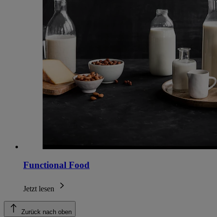
Functional Food
Jetzt lesen
Zurück nach oben