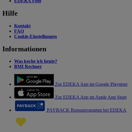
EDEKA Foto
Hilfe
Kontakt
FAQ
Cookie-Einstellungen
Informationen
Was koche ich heute?
BMI Rechner
Zur EDEKA App im Google Playstore
Zur EDEKA App im Apple App Store
PAYBACK Bonusprogramm bei EDEKA