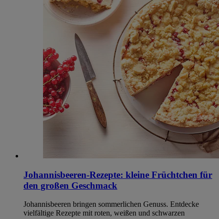
Johannisbeeren-Rezepte: kleine Früchtchen für
den großen Geschmack
Johannisbeeren bringen sommerlichen Genuss. Entdecke
vielfältige Rezepte mit roten, weißen und schwarzen