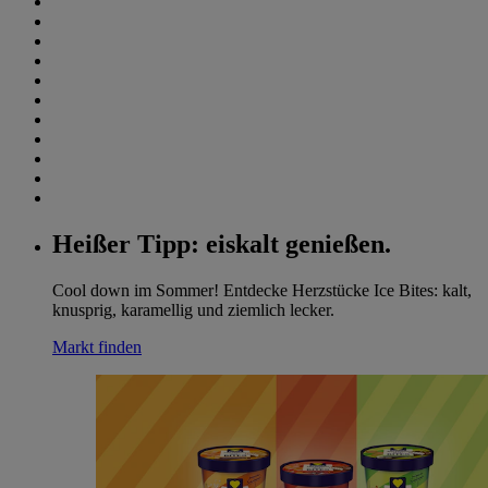
Heißer Tipp: eiskalt genießen.
Cool down im Sommer! Entdecke Herzstücke Ice Bites: kalt,
knusprig, karamellig und ziemlich lecker.
Markt finden