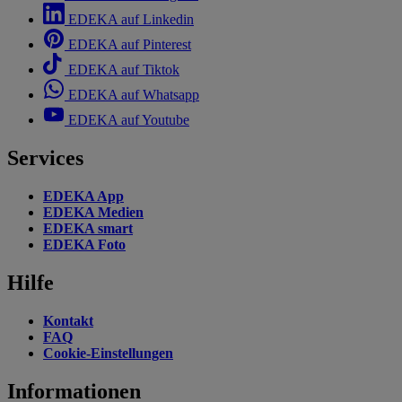
EDEKA auf Linkedin
EDEKA auf Pinterest
EDEKA auf Tiktok
EDEKA auf Whatsapp
EDEKA auf Youtube
Services
EDEKA App
EDEKA Medien
EDEKA smart
EDEKA Foto
Hilfe
Kontakt
FAQ
Cookie-Einstellungen
Informationen