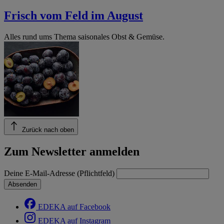
Frisch vom Feld im August
Alles rund ums Thema saisonales Obst & Gemüse.
Zurück nach oben
Zum Newsletter anmelden
Deine E-Mail-Adresse (Pflichtfeld)
Absenden
EDEKA auf Facebook
EDEKA auf Instagram