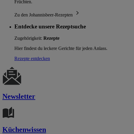
Früchten.
Zu den Johannisbeer-Rezepten
Entdecke unsere Rezeptsuche
Zugehörigkeit:
Rezepte
Hier findest du leckere Gerichte für jeden Anlass.
Rezepte entdecken
Newsletter
Küchenwissen