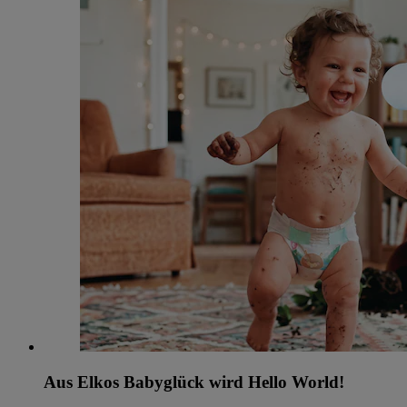
Aus Elkos Babyglück wird Hello World!