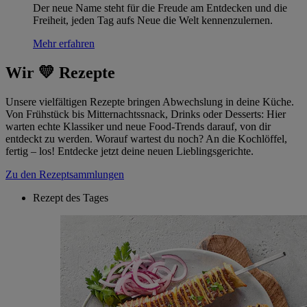
Der neue Name steht für die Freude am Entdecken und die
Freiheit, jeden Tag aufs Neue die Welt kennenzulernen.
Mehr erfahren
Wir 💛 Rezepte
Unsere vielfältigen Rezepte bringen Abwechslung in deine Küche.
Von Frühstück bis Mitternachtssnack, Drinks oder Desserts: Hier
warten echte Klassiker und neue Food-Trends darauf, von dir
entdeckt zu werden. Worauf wartest du noch? An die Kochlöffel,
fertig – los! Entdecke jetzt deine neuen Lieblingsgerichte.
Zu den Rezeptsammlungen
Rezept des Tages