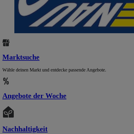
Marktsuche
Wähle deinen Markt und entdecke passende Angebote.
Angebote der Woche
Nachhaltigkeit