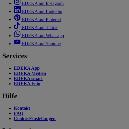
EDEKA auf Instagram
EDEKA auf Linkedin
EDEKA auf Pinterest
EDEKA auf Tiktok
EDEKA auf Whatsapp
EDEKA auf Youtube
Services
EDEKA App
EDEKA Medien
EDEKA smart
EDEKA Foto
Hilfe
Kontakt
FAQ
Cookie-Einstellungen