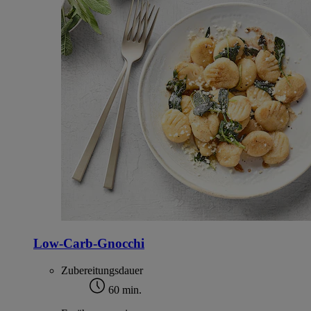
Low-Carb-Gnocchi
Zubereitungsdauer
60 min.