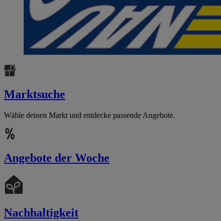
Marktsuche
Wähle deinen Markt und entdecke passende Angebote.
Angebote der Woche
Nachhaltigkeit