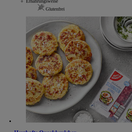
Ernährungsweise
Glutenfrei