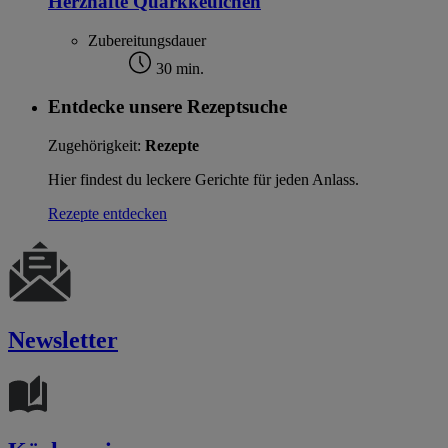
Herzhafte Quarkkeulchen
Zubereitungsdauer
30 min.
Entdecke unsere Rezeptsuche
Zugehörigkeit:
Rezepte
Hier findest du leckere Gerichte für jeden Anlass.
Rezepte entdecken
Newsletter