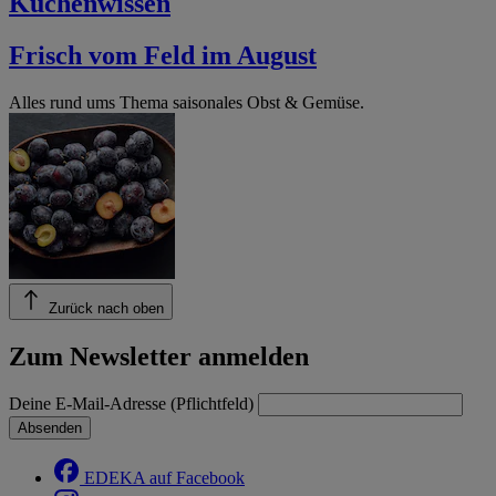
Küchenwissen
Frisch vom Feld im August
Alles rund ums Thema saisonales Obst & Gemüse.
Zurück nach oben
Zum Newsletter anmelden
Deine E-Mail-Adresse (Pflichtfeld)
Absenden
EDEKA auf Facebook